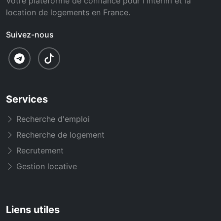
Votre plateforme de confiance pour l'intérim et la
location de logements en France.
Suivez-nous
Services
Recherche d'emploi
Recherche de logement
Recrutement
Gestion locative
Liens utiles