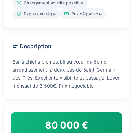
Changement activité possible
Papiers en règle
Prix négociable
Description
Bar à chicha bien établi au cœur du 6ème
arrondissement, à deux pas de Saint-Germain-
des-Prés. Excellente visibilité et passage. Loyer
mensuel de 3 500€. Prix négociable.
80 000 €