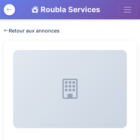
Roubla Services
Retour aux annonces