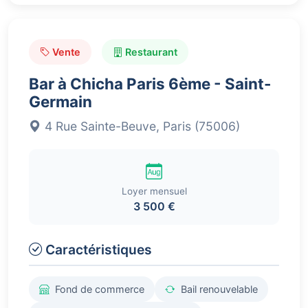
Vente
Restaurant
Bar à Chicha Paris 6ème - Saint-
Germain
4 Rue Sainte-Beuve, Paris (75006)
Loyer mensuel
3 500 €
Caractéristiques
Fond de commerce
Bail renouvelable