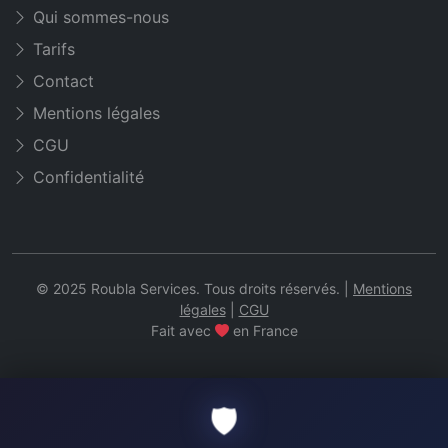
Qui sommes-nous
Tarifs
Contact
Mentions légales
CGU
Confidentialité
© 2025 Roubla Services. Tous droits réservés. |
Mentions
légales
|
CGU
Fait avec
en France
🛡️