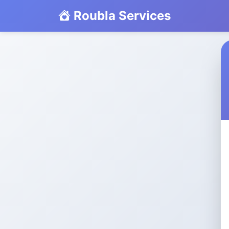
Roubla Services