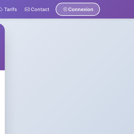
Tarifs
Contact
Connexion