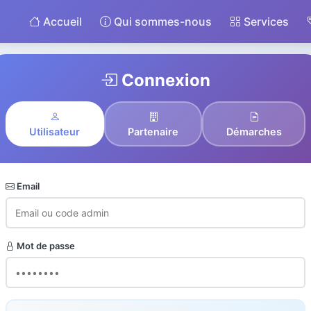
Accueil
Qui sommes-nous
Services
Connexion
Utilisateur
Partenaire
Démarches
Email
Mot de passe