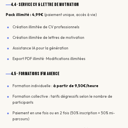
4.4 · Service CV & Lettre de motivation
Pack illimité : 4,99€
(paiement unique, accès à vie)
Création illimitée de CV professionnels
Création illimitée de lettres de motivation
Assistance IA pour la génération
Export PDF illimité · Modifications illimitées
4.5 · Formations IFM Agence
Formation individuelle :
à partir de 9,50€/heure
Formation collective : tarifs dégressifs selon le nombre de
participants
Paiement en une fois ou en 2 fois (50% inscription + 50% mi-
parcours)