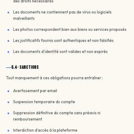
des droits nécessaires
Les documents ne contiennent pas de virus ou logiciels
malveillants
Les photos correspondent bien aux biens ou services proposés
Les justificatifs fournis sont authentiques et non falsifiés
Les documents d'identité sont valides et non expirés
5.4 · Sanctions
Tout manquement à ces obligations pourra entraîner :
Avertissement par email
Suspension temporaire du compte
Suppression définitive du compte sans préavis ni
remboursement
Interdiction d'accès à la plateforme