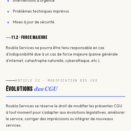
Interventions d'urgence
Problèmes techniques imprévus
Mises à jour de sécurité
11.2 · Force majeure
Roubla Services ne pourra être tenu responsable en cas
d'indisponibilité due à un cas de force majeure (panne générale
d'internet, catastrophe naturelle, cyberattaque, etc.).
ARTICLE 12 · MODIFICATION DES CGU
des CGU
Évolutions
Roubla Services se réserve le droit de modifier les présentes CGU
à tout moment pour s'adapter aux évolutions législatives, améliorer
le service, corriger des imprécisions ou intégrer de nouveaux
services.