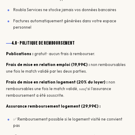
Roubla Services ne stocke jamais vos données bancaires
Factures automatiquement générées dans votre espace
personnel
4.8 · Politique de remboursement
Publications :
gratuit · aucun frais à rembourser.
Frais de mise en relation emploi (19,99€) :
non remboursables
une fois le match validé par les deux parties.
Frais de mise en relation logement (20% du loyer) :
non
remboursables une fois le match validé,
sauf
si l'assurance
remboursement a été souscrite.
Assurance remboursement logement (29,99€) :
✅ Remboursement possible si le logement visité ne convient
pas