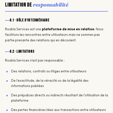
responsabilité
Limitation de
8.1 · Rôle d'intermédiaire
Roubla Services est une
plateforme de mise en relation
. Nous
facilitons les rencontres entre utilisateurs mais ne sommes pas
partie prenante des relations qui en découlent.
8.2 · Limitations
Roubla Services n'est pas responsable :
Des relations, contrats ou litiges entre utilisateurs
De l'exactitude, de la véracité ou de la légalité des
informations publiées
Des préjudices directs ou indirects résultant de l'utilisation de la
plateforme
Des pertes financières liées aux transactions entre utilisateurs