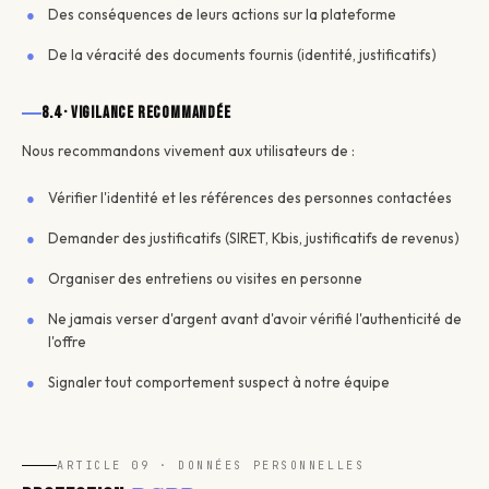
Des conséquences de leurs actions sur la plateforme
De la véracité des documents fournis (identité, justificatifs)
8.4 · Vigilance recommandée
Nous recommandons vivement aux utilisateurs de :
Vérifier l'identité et les références des personnes contactées
Demander des justificatifs (SIRET, Kbis, justificatifs de revenus)
Organiser des entretiens ou visites en personne
Ne jamais verser d'argent avant d'avoir vérifié l'authenticité de
l'offre
Signaler tout comportement suspect à notre équipe
ARTICLE 09 · DONNÉES PERSONNELLES