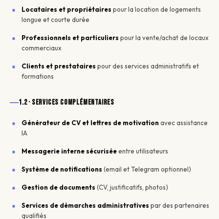
Locataires et propriétaires
pour la location de logements
longue et courte durée
Professionnels et particuliers
pour la vente/achat de locaux
commerciaux
Clients et prestataires
pour des services administratifs et
formations
1.2 · Services complémentaires
Générateur de CV et lettres de motivation
avec assistance
IA
Messagerie interne sécurisée
entre utilisateurs
Système de notifications
(email et Telegram optionnel)
Gestion de documents
(CV, justificatifs, photos)
Services de démarches administratives
par des partenaires
qualifiés