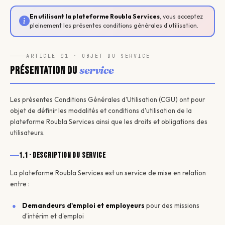
En utilisant la plateforme Roubla Services
, vous acceptez
pleinement les présentes conditions générales d'utilisation.
ARTICLE 01 · OBJET DU SERVICE
service
Présentation du
Les présentes Conditions Générales d'Utilisation (CGU) ont pour
objet de définir les modalités et conditions d'utilisation de la
plateforme Roubla Services ainsi que les droits et obligations des
utilisateurs.
1.1 · Description du service
La plateforme Roubla Services est un service de mise en relation
entre :
Demandeurs d'emploi et employeurs
pour des missions
d'intérim et d'emploi