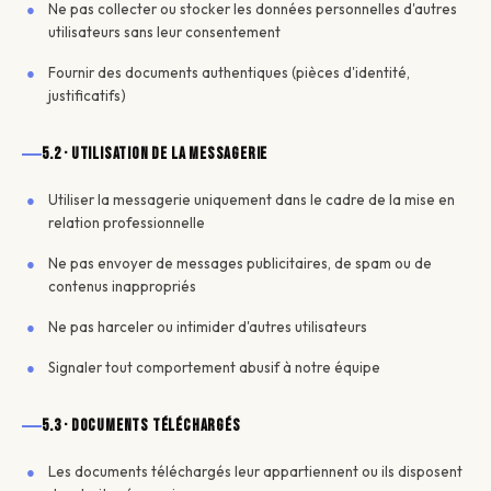
Ne pas collecter ou stocker les données personnelles d'autres
utilisateurs sans leur consentement
Fournir des documents authentiques (pièces d'identité,
justificatifs)
5.2 · Utilisation de la messagerie
Utiliser la messagerie uniquement dans le cadre de la mise en
relation professionnelle
Ne pas envoyer de messages publicitaires, de spam ou de
contenus inappropriés
Ne pas harceler ou intimider d'autres utilisateurs
Signaler tout comportement abusif à notre équipe
5.3 · Documents téléchargés
Les documents téléchargés leur appartiennent ou ils disposent