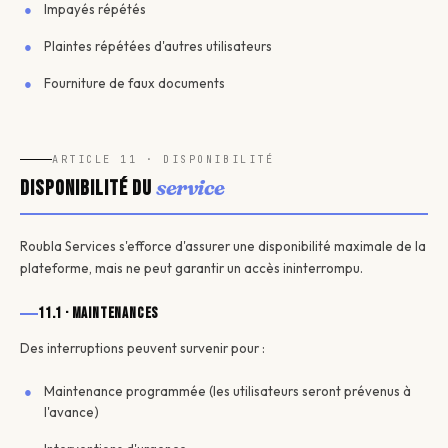
Impayés répétés
Plaintes répétées d'autres utilisateurs
Fourniture de faux documents
ARTICLE 11 · DISPONIBILITÉ
service
Disponibilité du
Roubla Services s'efforce d'assurer une disponibilité maximale de la
plateforme, mais ne peut garantir un accès ininterrompu.
11.1 · Maintenances
Des interruptions peuvent survenir pour :
Maintenance programmée (les utilisateurs seront prévenus à
l'avance)