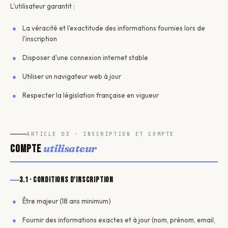
L'utilisateur garantit :
La véracité et l'exactitude des informations fournies lors de
l'inscription
Disposer d'une connexion internet stable
Utiliser un navigateur web à jour
Respecter la législation française en vigueur
ARTICLE 03 · INSCRIPTION ET COMPTE
utilisateur
Compte
3.1 · Conditions d'inscription
Être majeur (18 ans minimum)
Fournir des informations exactes et à jour (nom, prénom, email,