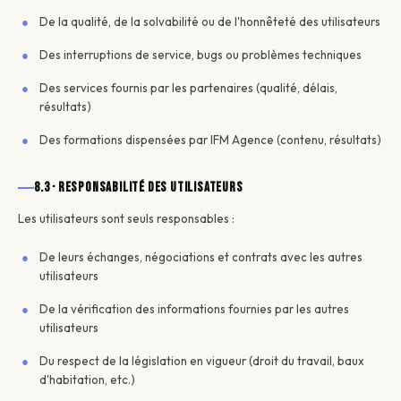
De la qualité, de la solvabilité ou de l'honnêteté des utilisateurs
Des interruptions de service, bugs ou problèmes techniques
Des services fournis par les partenaires (qualité, délais,
résultats)
Des formations dispensées par IFM Agence (contenu, résultats)
8.3 · Responsabilité des utilisateurs
Les utilisateurs sont seuls responsables :
De leurs échanges, négociations et contrats avec les autres
utilisateurs
De la vérification des informations fournies par les autres
utilisateurs
Du respect de la législation en vigueur (droit du travail, baux
d'habitation, etc.)