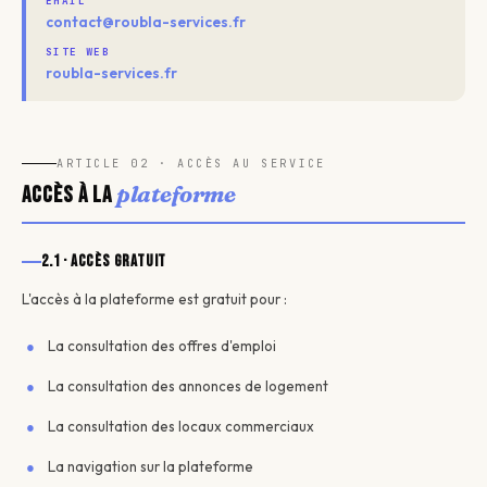
EMAIL
contact@roubla-services.fr
SITE WEB
roubla-services.fr
ARTICLE 02 · ACCÈS AU SERVICE
plateforme
Accès à la
2.1 · Accès gratuit
L'accès à la plateforme est gratuit pour :
La consultation des offres d'emploi
La consultation des annonces de logement
La consultation des locaux commerciaux
La navigation sur la plateforme