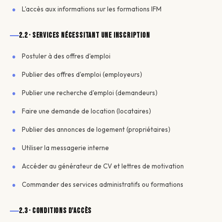
L'accès aux informations sur les formations IFM
2.2 · Services nécessitant une inscription
Postuler à des offres d'emploi
Publier des offres d'emploi (employeurs)
Publier une recherche d'emploi (demandeurs)
Faire une demande de location (locataires)
Publier des annonces de logement (propriétaires)
Utiliser la messagerie interne
Accéder au générateur de CV et lettres de motivation
Commander des services administratifs ou formations
2.3 · Conditions d'accès