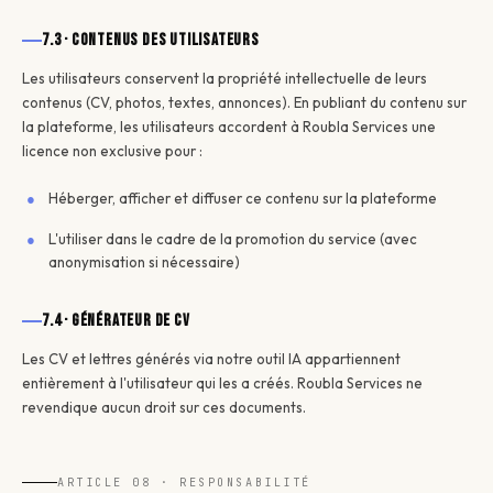
7.3 · Contenus des utilisateurs
Les utilisateurs conservent la propriété intellectuelle de leurs
contenus (CV, photos, textes, annonces). En publiant du contenu sur
la plateforme, les utilisateurs accordent à Roubla Services une
licence non exclusive pour :
Héberger, afficher et diffuser ce contenu sur la plateforme
L'utiliser dans le cadre de la promotion du service (avec
anonymisation si nécessaire)
7.4 · Générateur de CV
Les CV et lettres générés via notre outil IA appartiennent
entièrement à l'utilisateur qui les a créés. Roubla Services ne
revendique aucun droit sur ces documents.
ARTICLE 08 · RESPONSABILITÉ