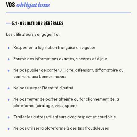
obligations
Vos
5.1 · Obligations générales
Les utilisateurs s'engagent à :
Respecter la législation française en vigueur
Fournir des informations exactes, sincères et à jour
Ne pas publier de contenu illicite, offensant, diffamatoire ou
contraire aux bonnes mœurs
Ne pas usurper l'identité d'autrui
Ne pas tenter de porter atteinte au fonctionnement de la
plateforme (piratage, virus, spam)
Traiter les autres utilisateurs avec respect et courtoisie
Ne pas utiliser la plateforme à des fins frauduleuses