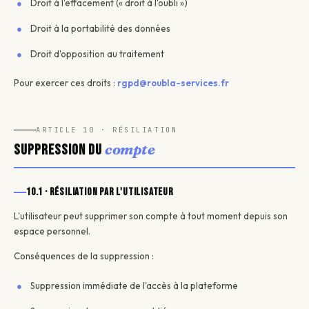
Droit à l'effacement (« droit à l'oubli »)
Droit à la portabilité des données
Droit d'opposition au traitement
Pour exercer ces droits :
rgpd@roubla-services.fr
ARTICLE 10 · RÉSILIATION
compte
Suppression du
10.1 · Résiliation par l'utilisateur
L'utilisateur peut supprimer son compte à tout moment depuis son
espace personnel.
Conséquences de la suppression :
Suppression immédiate de l'accès à la plateforme