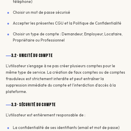
téléphone)
Choisir un mot de passe sécurisé
Accepter les présentes CGU et la Politique de Confidentialité
Choisir un type de compte : Demandeur, Employeur, Locataire,
Propriétaire ou Professionnel
3.2 · Unicité du compte
L'utilisateur s'engage à ne pas créer plusieurs comptes pour le
même type de service. La création de faux comptes ou de comptes
frauduleux est strictement interdite et peut entraîner la
suppression immédiate du compte et l'interdiction d'accès à la
plateforme.
3.3 · Sécurité du compte
L'utilisateur est entièrement responsable de :
La confidentialité de ses identifiants (email et mot de passe)