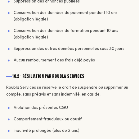
Suppression des annonces publiées
Conservation des données de paiement pendant 10 ans
(obligation légale)
Conservation des données de formation pendant 10 ans
(obligation légale)
Suppression des autres données personnelles sous 30 jours
Aucun remboursement des frais déjà payés
10.2 · Résiliation par Roubla Services
Roubla Services se réserve le droit de suspendre ou supprimer un
compte, sans préavis et sans indemnité, en cas de :
Violation des présentes CGU
Comportement frauduleux ou abusif
Inactivité prolongée (plus de 2 ans)