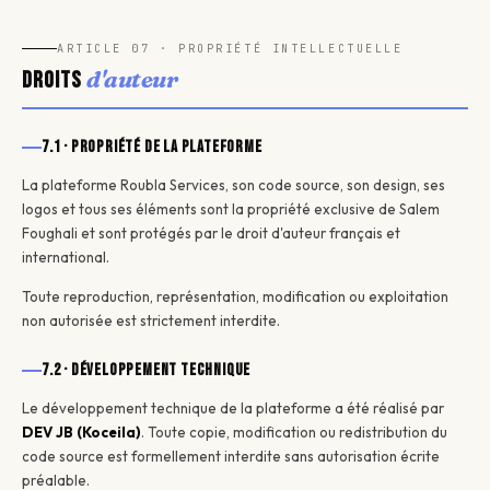
ARTICLE 07 · PROPRIÉTÉ INTELLECTUELLE
d'auteur
Droits
7.1 · Propriété de la plateforme
La plateforme Roubla Services, son code source, son design, ses
logos et tous ses éléments sont la propriété exclusive de Salem
Foughali et sont protégés par le droit d'auteur français et
international.
Toute reproduction, représentation, modification ou exploitation
non autorisée est strictement interdite.
7.2 · Développement technique
Le développement technique de la plateforme a été réalisé par
DEV JB (Koceila)
. Toute copie, modification ou redistribution du
code source est formellement interdite sans autorisation écrite
préalable.