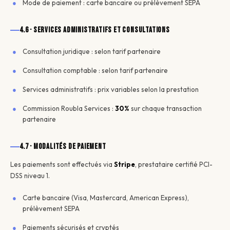
Mode de paiement : carte bancaire ou prélèvement SEPA
4.6 · Services administratifs et consultations
Consultation juridique : selon tarif partenaire
Consultation comptable : selon tarif partenaire
Services administratifs : prix variables selon la prestation
Commission Roubla Services :
30%
sur chaque transaction
partenaire
4.7 · Modalités de paiement
Les paiements sont effectués via
Stripe
, prestataire certifié PCI-
DSS niveau 1.
Carte bancaire (Visa, Mastercard, American Express),
prélèvement SEPA
Paiements sécurisés et cryptés