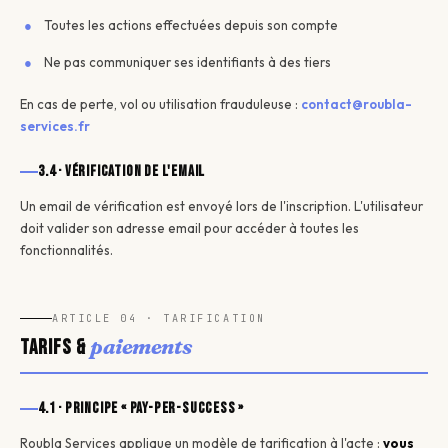
Toutes les actions effectuées depuis son compte
Ne pas communiquer ses identifiants à des tiers
En cas de perte, vol ou utilisation frauduleuse :
contact@roubla-
services.fr
3.4 · Vérification de l'email
Un email de vérification est envoyé lors de l'inscription. L'utilisateur
doit valider son adresse email pour accéder à toutes les
fonctionnalités.
ARTICLE 04 · TARIFICATION
paiements
Tarifs &
4.1 · Principe « Pay-per-success »
Roubla Services applique un modèle de tarification à l'acte :
vous