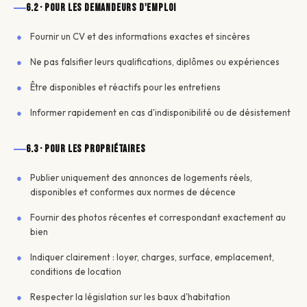
6.2 · Pour les demandeurs d'emploi
Fournir un CV et des informations exactes et sincères
Ne pas falsifier leurs qualifications, diplômes ou expériences
Être disponibles et réactifs pour les entretiens
Informer rapidement en cas d'indisponibilité ou de désistement
6.3 · Pour les propriétaires
Publier uniquement des annonces de logements réels,
disponibles et conformes aux normes de décence
Fournir des photos récentes et correspondant exactement au
bien
Indiquer clairement : loyer, charges, surface, emplacement,
conditions de location
Respecter la législation sur les baux d'habitation