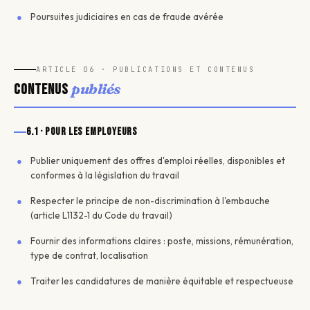
Poursuites judiciaires en cas de fraude avérée
ARTICLE 06 · PUBLICATIONS ET CONTENUS
publiés
Contenus
6.1 · Pour les employeurs
Publier uniquement des offres d'emploi réelles, disponibles et
conformes à la législation du travail
Respecter le principe de non-discrimination à l'embauche
(article L1132-1 du Code du travail)
Fournir des informations claires : poste, missions, rémunération,
type de contrat, localisation
Traiter les candidatures de manière équitable et respectueuse