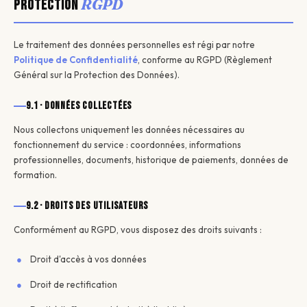
RGPD
Protection
Le traitement des données personnelles est régi par notre
Politique de Confidentialité
, conforme au RGPD (Règlement
Général sur la Protection des Données).
9.1 · Données collectées
Nous collectons uniquement les données nécessaires au
fonctionnement du service : coordonnées, informations
professionnelles, documents, historique de paiements, données de
formation.
9.2 · Droits des utilisateurs
Conformément au RGPD, vous disposez des droits suivants :
Droit d'accès à vos données
Droit de rectification