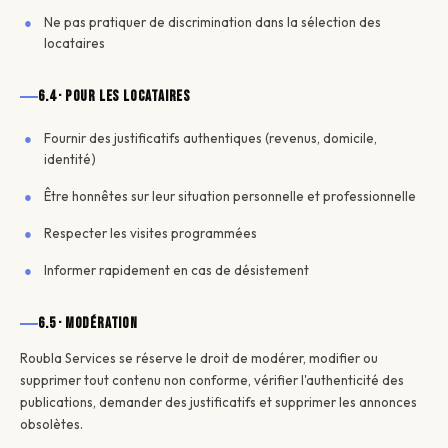
Ne pas pratiquer de discrimination dans la sélection des
locataires
6.4 · Pour les locataires
Fournir des justificatifs authentiques (revenus, domicile,
identité)
Être honnêtes sur leur situation personnelle et professionnelle
Respecter les visites programmées
Informer rapidement en cas de désistement
6.5 · Modération
Roubla Services se réserve le droit de modérer, modifier ou
supprimer tout contenu non conforme, vérifier l'authenticité des
publications, demander des justificatifs et supprimer les annonces
obsolètes.