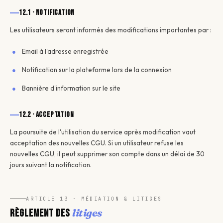
12.1 · Notification
Les utilisateurs seront informés des modifications importantes par :
Email à l'adresse enregistrée
Notification sur la plateforme lors de la connexion
Bannière d'information sur le site
12.2 · Acceptation
La poursuite de l'utilisation du service après modification vaut
acceptation des nouvelles CGU. Si un utilisateur refuse les
nouvelles CGU, il peut supprimer son compte dans un délai de 30
jours suivant la notification.
ARTICLE 13 · MÉDIATION & LITIGES
litiges
Règlement des