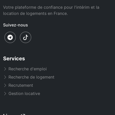
Votre plateforme de confiance pour l'intérim et la
location de logements en France.
Suivez-nous
Services
Recherche d'emploi
Recherche de logement
Recrutement
Gestion locative