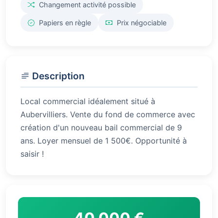
Changement activité possible
Papiers en règle
Prix négociable
Description
Local commercial idéalement situé à
Aubervilliers. Vente du fond de commerce avec
création d'un nouveau bail commercial de 9
ans. Loyer mensuel de 1 500€. Opportunité à
saisir !