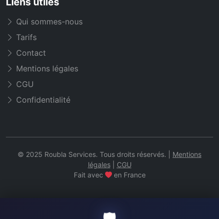
Liens utiles
Qui sommes-nous
Tarifs
Contact
Mentions légales
CGU
Confidentialité
© 2025 Roubla Services. Tous droits réservés. |
Mentions
légales
|
CGU
Fait avec
en France