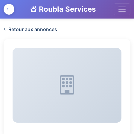
Roubla Services
Retour aux annonces